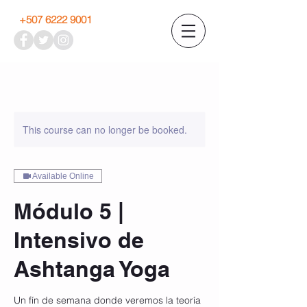
+507 6222 9001
This course can no longer be booked.
Available Online
Módulo 5 |
Intensivo de
Ashtanga Yoga
Un fín de semana donde veremos la teoría