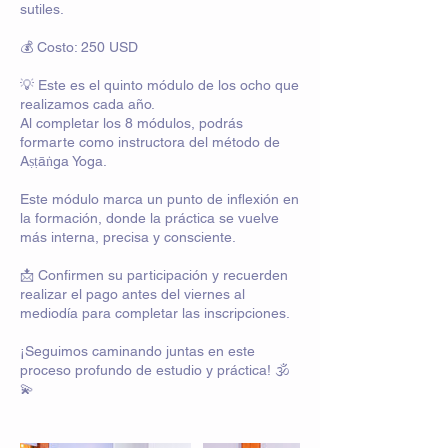
sutiles.
💰 Costo: 250 USD
💡 Este es el quinto módulo de los ocho que
realizamos cada año.
Al completar los 8 módulos, podrás
formarte como instructora del método de
Aṣṭāṅga Yoga.
Este módulo marca un punto de inflexión en
la formación, donde la práctica se vuelve
más interna, precisa y consciente.
📩 Confirmen su participación y recuerden
realizar el pago antes del viernes al
mediodía para completar las inscripciones.
¡Seguimos caminando juntas en este
proceso profundo de estudio y práctica! 🕉️
💫