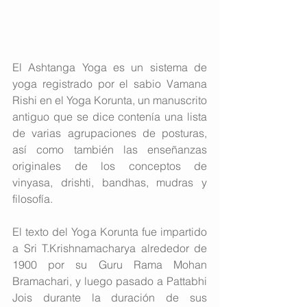
El Ashtanga Yoga es un sistema de 
yoga registrado por el sabio Vamana 
Rishi en el Yoga Korunta, un manuscrito 
antiguo que se dice contenía una lista 
de varias agrupaciones de posturas, 
así como también las enseñanzas 
originales de los conceptos de 
vinyasa, drishti, bandhas, mudras y 
filosofía.
El texto del Yoga Korunta fue impartido 
a Sri T.Krishnamacharya alrededor de 
1900 por su Guru Rama Mohan 
Bramachari, y luego pasado a Pattabhi 
Jois durante la duración de sus 