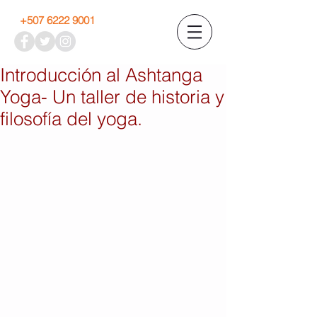
+507 6222 9001
Introducción al Ashtanga
Yoga- Un taller de historia y
filosofía del yoga.