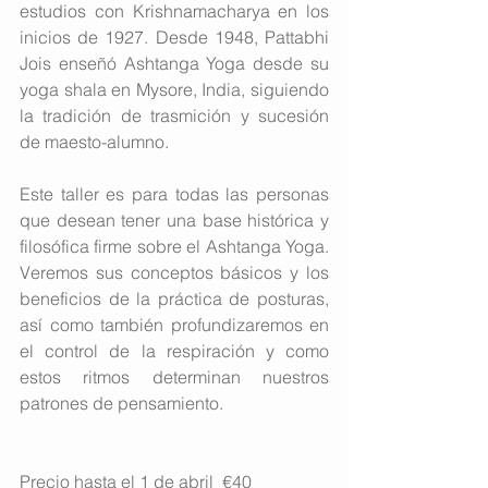
estudios con Krishnamacharya en los 
inicios de 1927. Desde 1948, Pattabhi 
Jois enseñó Ashtanga Yoga desde su 
yoga shala en Mysore, India, siguiendo 
la tradición de trasmición y sucesión 
de maesto-alumno.
Este taller es para todas las personas 
que desean tener una base histórica y 
filosófica firme sobre el Ashtanga Yoga. 
Veremos sus conceptos básicos y los 
beneficios de la práctica de posturas, 
así como también profundizaremos en 
el control de la respiración y como 
estos ritmos determinan nuestros 
patrones de pensamiento.
Precio hasta el 1 de abril  €40